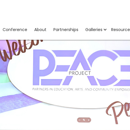
Conference
About
Partnerships
Galleries
Resource