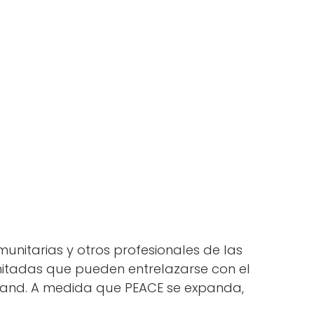
munitarias y otros profesionales de las
imitadas que pueden entrelazarse con el
Island. A medida que PEACE se expanda,