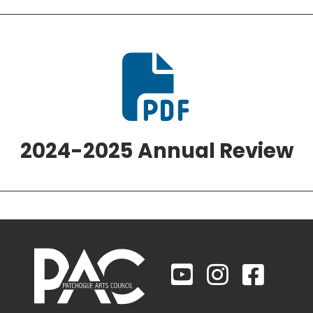

2024-2025 Annual Review


