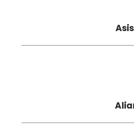
Asis
Alia