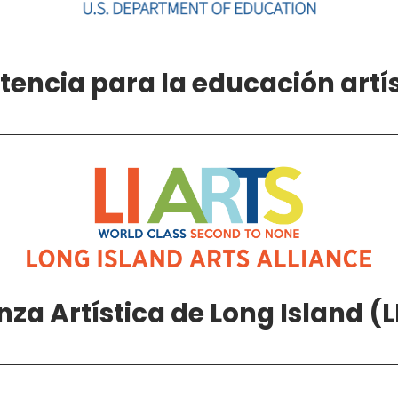
tencia para la educación artí
nza Artística de Long Island (