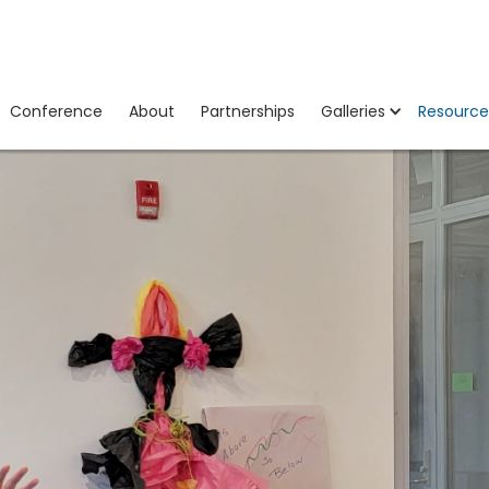
Conference
About
Partnerships
Galleries
Resource