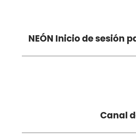
NEÓN
Inicio de sesión p
Canal d